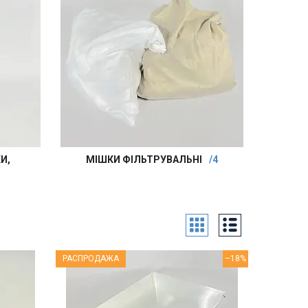
И,
МІШКИ ФІЛЬТРУВАЛЬНІ
4
РАСПРОДАЖА
–18%