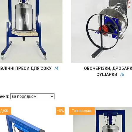
АВЛІЧНІ ПРЕСИ ДЛЯ СОКУ
4
ОВОЧЕРІЗКИ, ДРОБАРК
СУШАРКИ
5
ОДАЖ
–8%
Топ продаж