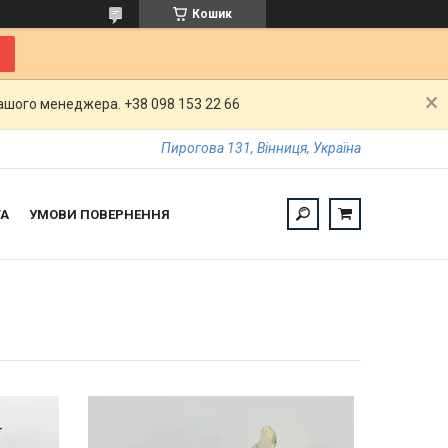
Кошик
шого менеджера. +38 098 153 22 66
Пирогова 131, Вінниця, Україна
ТА
УМОВИ ПОВЕРНЕННЯ