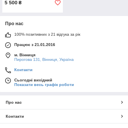
5 500
₴
Про нас
100% позитивних з 21 відгука за рік
Працює з 21.01.2016
м. Вінниця
Пирогова 131, Вінниця, Україна
Контакти
Сьогодні вихідний
Показати весь графік роботи
Про нас
Контакти