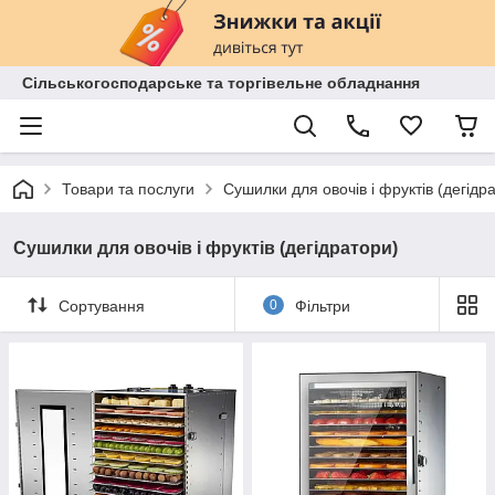
Сільськогосподарське та торгівельне обладнання
Товари та послуги
Сушилки для овочів і фруктів (дегідр
Сушилки для овочів і фруктів (дегідратори)
Сортування
0
Фільтри