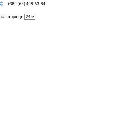
+380 (63) 408-63-84