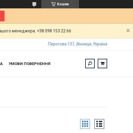
Кошик
шого менеджера. +38 098 153 22 66
Пирогова 131, Вінниця, Україна
ТА
УМОВИ ПОВЕРНЕННЯ