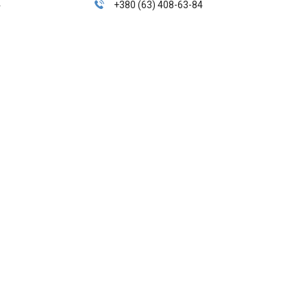
4
+380 (63) 408-63-84