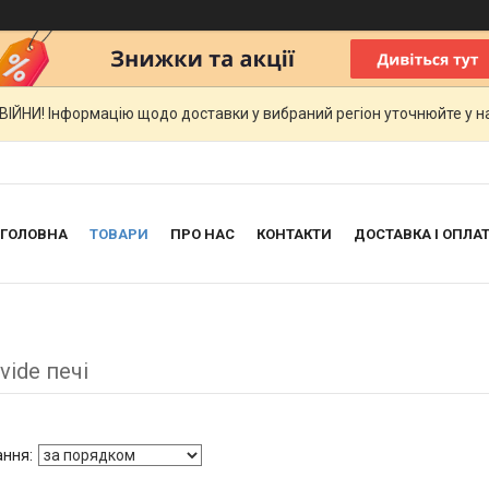
ЙНИ! Інформацію щодо доставки у вибраний регіон уточнюйте у на
ГОЛОВНА
ТОВАРИ
ПРО НАС
КОНТАКТИ
ДОСТАВКА І ОПЛА
vide печі