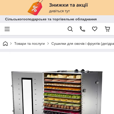
Сільськогосподарське та торгівельне обладнання
Товари та послуги
Сушилки для овочів і фруктів (дегідр