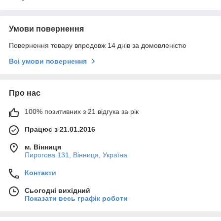
Умови повернення
Повернення товару впродовж 14 днів за домовленістю
Всі умови повернення
Про нас
100% позитивних з 21 відгука за рік
Працює з 21.01.2016
м. Вінниця
Пирогова 131, Вінниця, Україна
Контакти
Сьогодні вихідний
Показати весь графік роботи