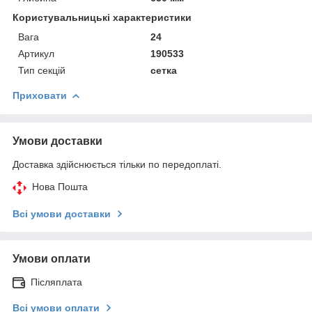
Користувальницькі характеристики
Вага
24
Артикул
190533
Тип секцій
сетка
Приховати
Умови доставки
Доставка здійснюється тільки по передоплаті.
Нова Пошта
Всі умови доставки
Умови оплати
Післяплата
Всі умови оплати