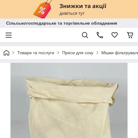
Сільськогосподарське та торгівельне обладнання
Товари та послуги
Преси для соку
Мішки фільтрувал