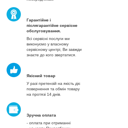
Гарантійне і
післягарантійне сервісне
обслуговування.
Всі сервісні послуги ми
виконуємо у власному
сервісному центрі, Ви завжди
знаєте до кого звертатися.
Якісний товар
У разі претензій на якість діє
повернення та обмін товару
на протязі 14 днів.
Зручна оплата
- оплата при отриманні