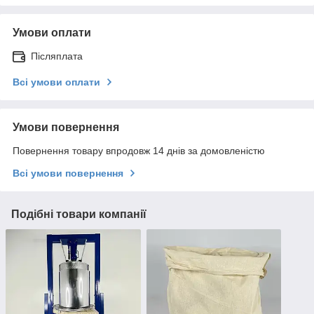
Умови оплати
Післяплата
Всі умови оплати
Умови повернення
Повернення товару впродовж 14 днів за домовленістю
Всі умови повернення
Подібні товари компанії