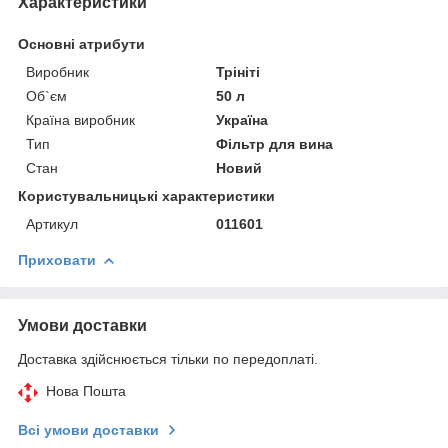
Характеристики
Основні атрибути
Виробник
Трініті
Об`єм
50 л
Країна виробник
Україна
Тип
Фільтр для вина
Стан
Новий
Користувальницькі характеристики
Артикул
011601
Приховати
Умови доставки
Доставка здійснюється тільки по передоплаті.
Нова Пошта
Всі умови доставки