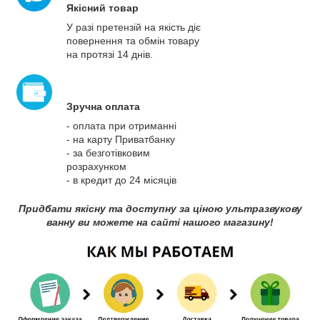
Якісний товар
У разі претензій на якість діє
повернення та обмін товару
на протязі 14 днів.
Зручна оплата
- оплата при отриманні
- на карту Приватбанку
- за безготівковим
розрахунком
- в кредит до 24 місяців
Придбати якісну та доступну за ціною ультразвукову
ванну ви можете на сайті нашого магазину!