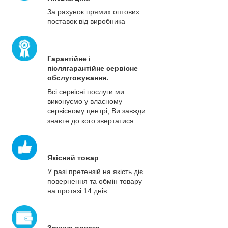
За рахунок прямих оптових
поставок від виробника
Гарантійне і
післягарантійне сервісне
обслуговування.
Всі сервісні послуги ми
виконуємо у власному
сервісному центрі, Ви завжди
знаєте до кого звертатися.
Якісний товар
У разі претензій на якість діє
повернення та обмін товару
на протязі 14 днів.