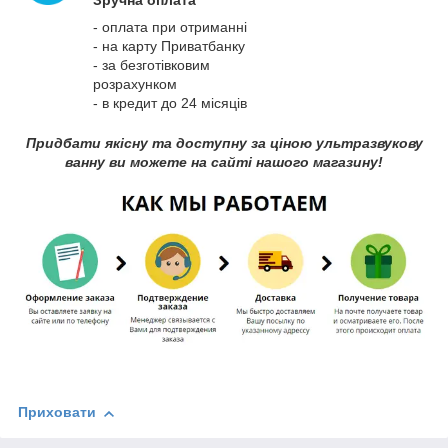
Зручна оплата
- оплата при отриманні
- на карту Приватбанку
- за безготівковим
розрахунком
- в кредит до 24 місяців
Придбати якісну та доступну за ціною ультразвукову
ванну ви можете на сайті нашого магазину!
Приховати