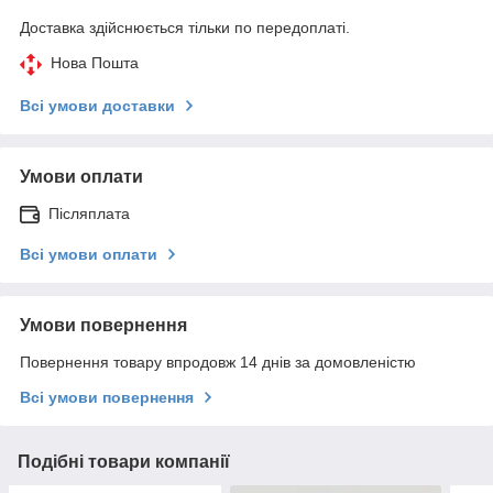
Доставка здійснюється тільки по передоплаті.
Нова Пошта
Всі умови доставки
Умови оплати
Післяплата
Всі умови оплати
Умови повернення
Повернення товару впродовж 14 днів за домовленістю
Всі умови повернення
Подібні товари компанії