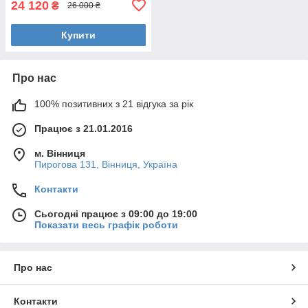
24 120
₴
26 000 ₴
Купити
Про нас
100% позитивних з 21 відгука за рік
Працює з 21.01.2016
м. Вінниця
Пирогова 131, Вінниця, Україна
Контакти
Сьогодні працює з 09:00 до 19:00
Показати весь графік роботи
Про нас
Контакти