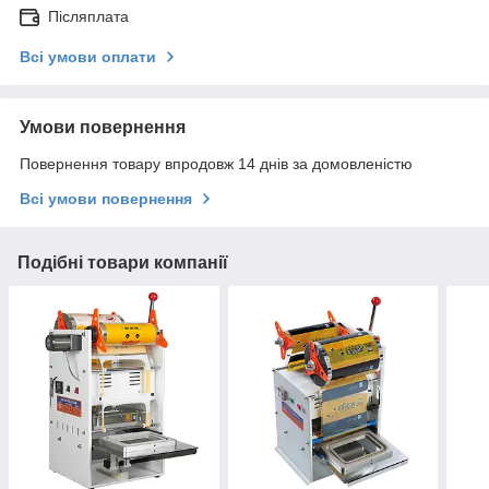
Післяплата
Всі умови оплати
Умови повернення
Повернення товару впродовж 14 днів за домовленістю
Всі умови повернення
Подібні товари компанії