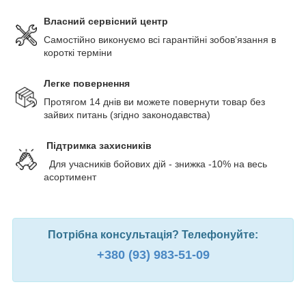
Власний сервісний центр
Самостійно виконуємо всі гарантійні зобов’язання в
короткі терміни
Легке повернення
Протягом 14 днів ви можете повернути товар без
зайвих питань (згідно законодавства)
Підтримка захисників
Для учасників бойових дій - знижка -10% на весь
асортимент
Потрібна консультація? Телефонуйте:
+380 (93) 983-51-09