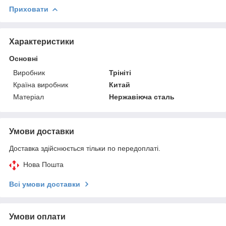
Приховати
Характеристики
Основні
Виробник
Трініті
Країна виробник
Китай
Матеріал
Нержавіюча сталь
Умови доставки
Доставка здійснюється тільки по передоплаті.
Нова Пошта
Всі умови доставки
Умови оплати