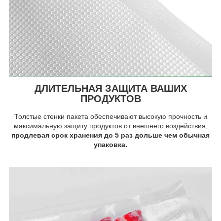
ДЛИТЕЛЬНАЯ ЗАЩИТА ВАШИХ
ПРОДУКТОВ
Толстые стенки пакета обеспечивают высокую прочность и
максимальную защиту продуктов от внешнего воздействия,
продлевая срок хранения до 5 раз дольше чем обычная
упаковка.