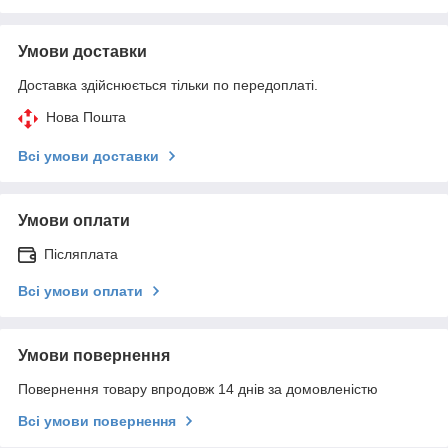
Умови доставки
Доставка здійснюється тільки по передоплаті.
Нова Пошта
Всі умови доставки
Умови оплати
Післяплата
Всі умови оплати
Умови повернення
Повернення товару впродовж 14 днів за домовленістю
Всі умови повернення