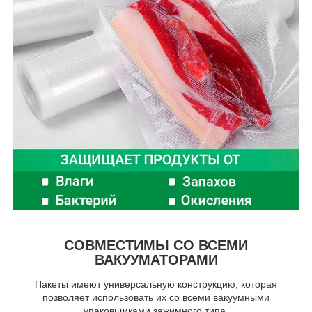
СОВМЕСТИМЫ СО ВСЕМИ
ВАКУУМАТОРАМИ
Пакеты имеют универсальную конструкцию, которая
позволяет использовать их со всеми вакуумными
упаковщиками зажимного типа.