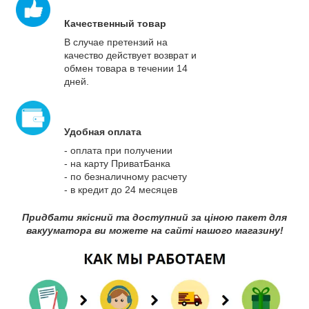
Качественный товар
В случае претензий на
качество действует возврат и
обмен товара в течении 14
дней.
Удобная оплата
- оплата при получении
- на карту ПриватБанка
- по безналичному расчету
- в кредит до 24 месяцев
Придбати якісний та доступний за ціною пакет для
вакууматора ви можете на сайті нашого магазину!