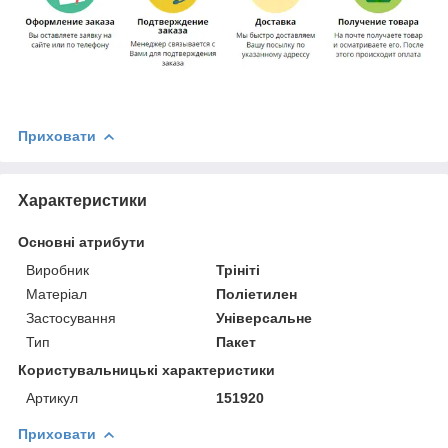
Приховати
Характеристики
Основні атрибути
Виробник
Трініті
Матеріал
Поліетилен
Застосування
Універсальне
Тип
Пакет
Користувальницькі характеристики
Артикул
151920
Приховати