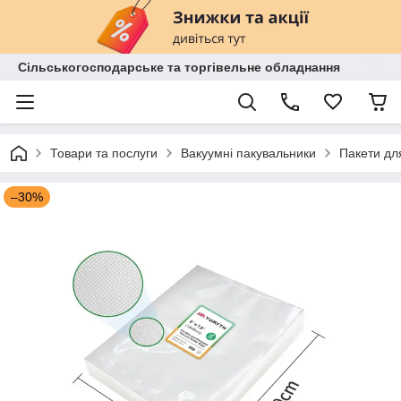
Сільськогосподарське та торгівельне обладнання
Товари та послуги
Вакуумні пакувальники
Пакети дл
–30%