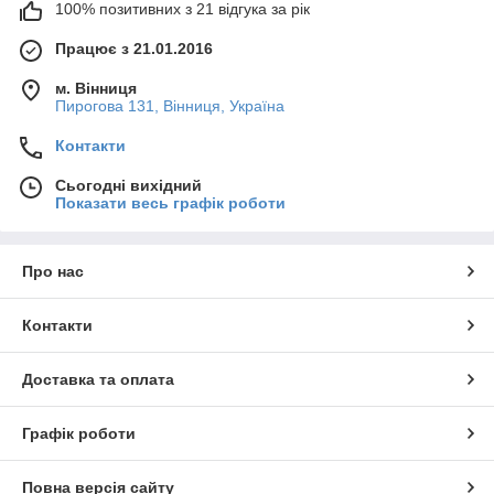
100% позитивних з 21 відгука за рік
Працює з 21.01.2016
м. Вінниця
Пирогова 131, Вінниця, Україна
Контакти
Сьогодні вихідний
Показати весь графік роботи
Про нас
Контакти
Доставка та оплата
Графік роботи
Повна версія сайту