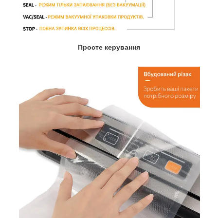
Просте керування