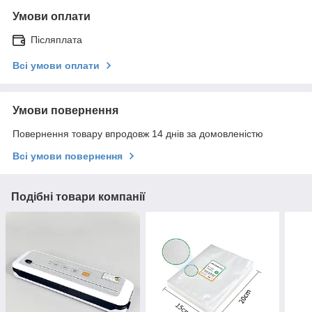
Умови оплати
Післяплата
Всі умови оплати
Умови повернення
Повернення товару впродовж 14 днів за домовленістю
Всі умови повернення
Подібні товари компанії