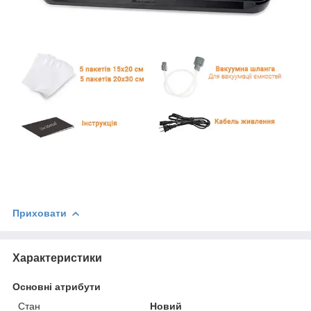
Приховати
Характеристики
Основні атрибути
Стан
Новий