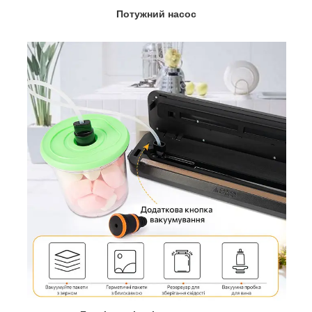
Потужний насос