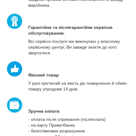
виробника.
Гарантійне та післягарантійне сервісне
обслуговування.
Всі сервісні послуги ми виконуємо у власному
сервісному центрі, Ви завжди знаєте до кого
звертатися.
Якісний товар
У разі претензій на якість діє повернення й обмін
товару упродовж 14 днів.
Зручна оплата
- оплата після отримання (післяплата)
- на карту Приватбанка
- безготівковим розрахунком