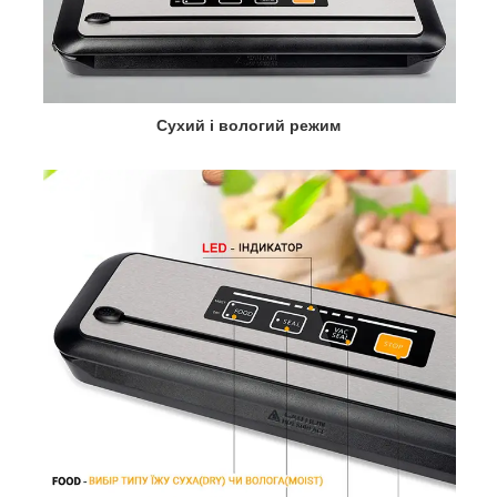
Сухий і вологий режим