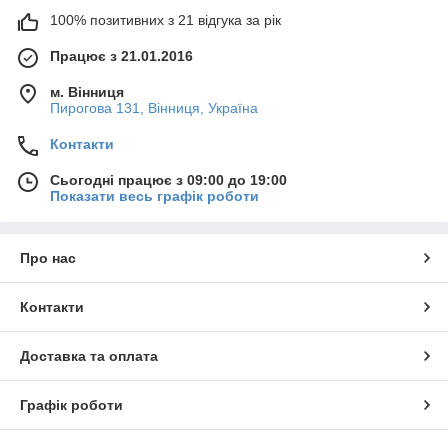
100% позитивних з 21 відгука за рік
Працює з 21.01.2016
м. Вінниця
Пирогова 131, Вінниця, Україна
Контакти
Сьогодні працює з 09:00 до 19:00
Показати весь графік роботи
Про нас
Контакти
Доставка та оплата
Графік роботи