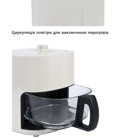
Циркуляція повітря для виключення перегрівів