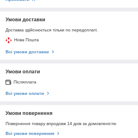
Умови доставки
Доставка здійснюється тільки по передоплаті.
Нова Пошта
Всі умови доставки
Умови оплати
Післяплата
Всі умови оплати
Умови повернення
Повернення товару впродовж 14 днів за домовленістю
Всі умови повернення