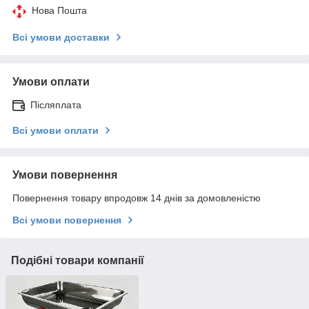
Нова Пошта
Всі умови доставки
Умови оплати
Післяплата
Всі умови оплати
Умови повернення
Повернення товару впродовж 14 днів за домовленістю
Всі умови повернення
Подібні товари компанії