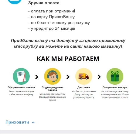
Зручна оплата
- оплата при отриманні
- на карту ПриватБанку
- по безготівковому розрахунку
- у кредит до 24 місяців
Придбати якісну та доступну за ціною промислову
м'ясорубку ви можете на сайті нашого магазину!
Приховати