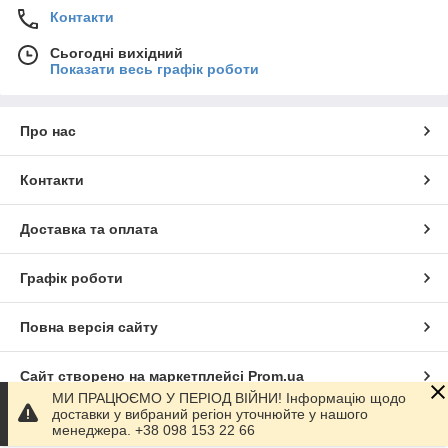
Контакти
Сьогодні вихідний
Показати весь графік роботи
Про нас
Контакти
Доставка та оплата
Графік роботи
Повна версія сайту
Сайт створено на маркетплейсі
Prom.ua
МИ ПРАЦЮЄМО У ПЕРІОД ВІЙНИ! Інформацію щодо
доставки у вибраний регіон уточнюйте у нашого
Політика конфіденційності
менеджера. +38 098 153 22 66