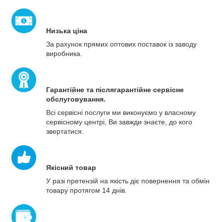
Низька ціна
За рахунок прямих оптових поставок із заводу
виробника.
Гарантійне та післягарантійне сервісне
обслуговування.
Всі сервісні послуги ми виконуємо у власному
сервісному центрі, Ви завжди знаєте, до кого
звертатися.
Якісний товар
У разі претензій на якість діє повернення та обмін
товару протягом 14 днів.