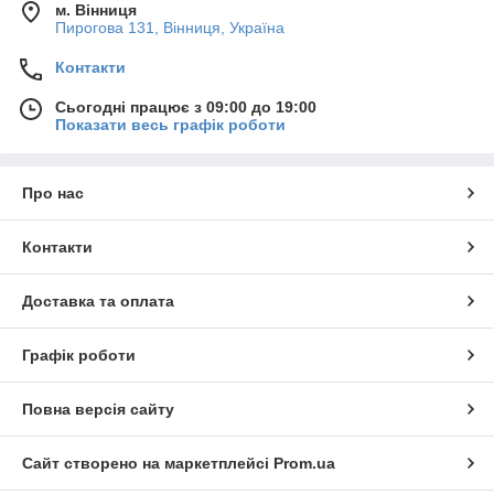
м. Вінниця
Пирогова 131, Вінниця, Україна
Контакти
Сьогодні працює з 09:00 до 19:00
Показати весь графік роботи
Про нас
Контакти
Доставка та оплата
Графік роботи
Повна версія сайту
Сайт створено на маркетплейсі
Prom.ua