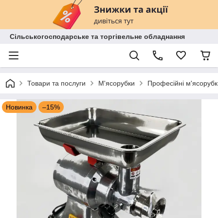
Сільськогосподарське та торгівельне обладнання
Товари та послуги
М'ясорубки
Професійні м'ясорубк
Новинка
–15%