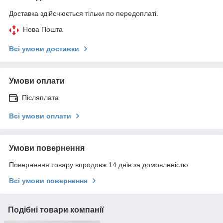
Доставка здійснюється тільки по передоплаті.
Нова Пошта
Всі умови доставки
Умови оплати
Післяплата
Всі умови оплати
Умови повернення
Повернення товару впродовж 14 днів за домовленістю
Всі умови повернення
Подібні товари компанії