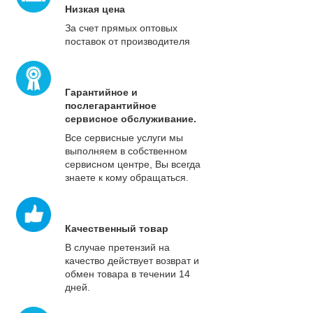
Низкая цена
За счет прямых оптовых
поставок от производителя
Гарантийное и
послегарантийное
сервисное обслуживание.
Все сервисные услуги мы
выполняем в собственном
сервисном центре, Вы всегда
знаете к кому обращаться.
Качественный товар
В случае претензий на
качество действует возврат и
обмен товара в течении 14
дней.