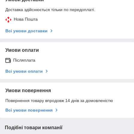
Доставка здійснюється тільки по передоплаті.
Нова Пошта
Всі умови доставки
Умови оплати
Післяплата
Всі умови оплати
Умови повернення
Повернення товару впродовж 14 днів за домовленістю
Всі умови повернення
Подібні товари компанії