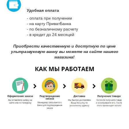
Удобная оплата
- оплата при получении
- на карту ПриватБанка
- по безналичному расчету
- в кредит до 24 месяцей
Приобрести качественную и доступную по цене
ультразвуковую ванну вы можете на сайте нашего
магазина!